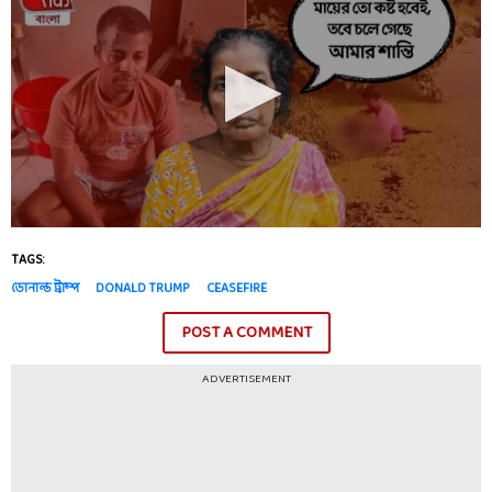
TAGS:
ডোনাল্ড ট্রাম্প
DONALD TRUMP
CEASEFIRE
POST A COMMENT
ADVERTISEMENT