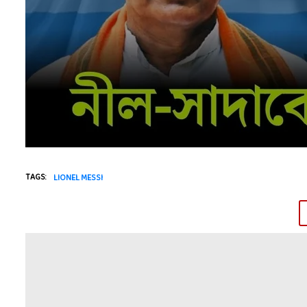
TAGS:
LIONEL MESSI