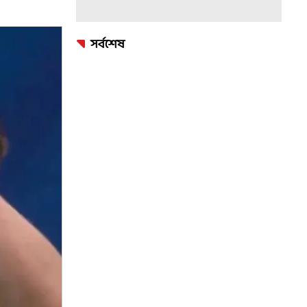
সর্বশেষ