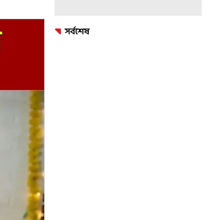
সর্বশেষ