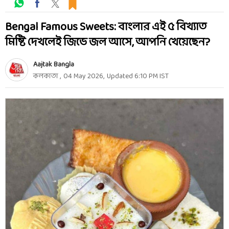
Bengal Famous Sweets: বাংলার এই ৫ বিখ্যাত
মিষ্টি দেখলেই জিভে জল আসে, আপনি খেয়েছেন?
Aajtak Bangla
কলকাতা
,
04 May 2026
,
Updated
6:10 PM
IST