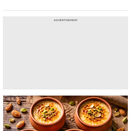
ADVERTISEMENT