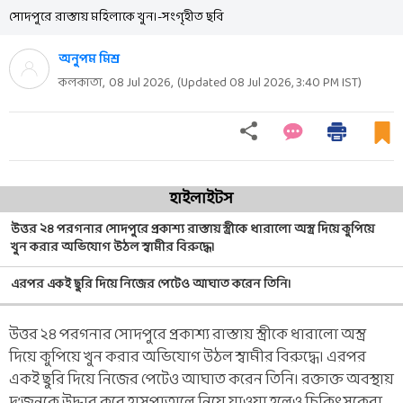
সোদপুরে রাস্তায় মহিলাকে খুন।-সংগৃহীত ছবি
অনুপম মিশ্র
কলকাতা,
08 Jul 2026
,
(Updated
08 Jul 2026, 3:40 PM
IST)
হাইলাইটস
উত্তর ২৪ পরগনার সোদপুরে প্রকাশ্য রাস্তায় স্ত্রীকে ধারালো অস্ত্র দিয়ে কুপিয়ে
খুন করার অভিযোগ উঠল স্বামীর বিরুদ্ধে।
এরপর একই ছুরি দিয়ে নিজের পেটেও আঘাত করেন তিনি।
উত্তর ২৪ পরগনার সোদপুরে প্রকাশ্য রাস্তায় স্ত্রীকে ধারালো অস্ত্র
দিয়ে কুপিয়ে খুন করার অভিযোগ উঠল স্বামীর বিরুদ্ধে। এরপর
একই ছুরি দিয়ে নিজের পেটেও আঘাত করেন তিনি। রক্তাক্ত অবস্থায়
দু’জনকে উদ্ধার করে হাসপাতালে নিয়ে যাওয়া হলেও চিকিৎসকেরা