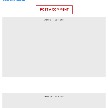
POST A COMMENT
ADVERTISEMENT
ADVERTISEMENT