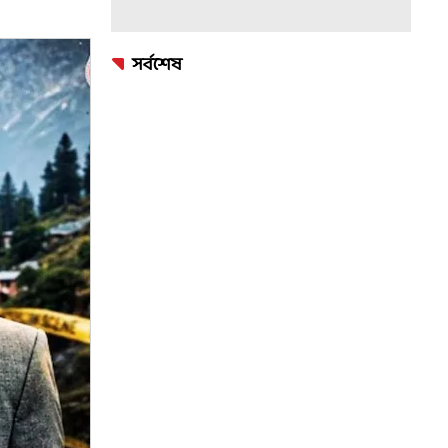
সর্বশেষ