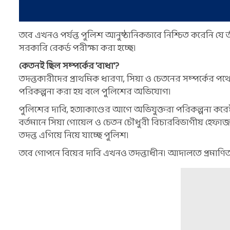
তবে এখনও পর্যন্ত পুলিশ আনুষ্ঠানিকভাবে নিশ্চিত করেনি যে তাঁ
সরকারি রেকর্ড পরীক্ষা করা হচ্ছে।
কেতনই ছিল সম্পর্কের 'বাধা'?
তদন্তকারীদের প্রাথমিক ধারণা, সিয়া ও চেতনের সম্পর্কের প
পরিকল্পনা করা হয় বলে পুলিশের অভিযোগ।
পুলিশের দাবি, হত্যাকাণ্ডের আগে অভিযুক্তরা পরিকল্পনা 
বর্তমানে সিয়া গোয়েল ও চেতন চৌধুরী বিচারবিভাগীয় হেফাজত
তদন্ত এগিয়ে নিয়ে যাচ্ছে পুলিশ।
তবে গোপনে বিয়ের দাবি এখনও তদন্তাধীন। আদালতে প্রমাণিত না 