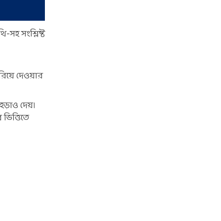
-সহ সংশ্লিষ্ট
িয়ে দেওয়ার
ড়াও দেয়।
 ভিত্তিতে