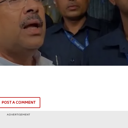
POST A COMMENT
ADVERTISEMENT