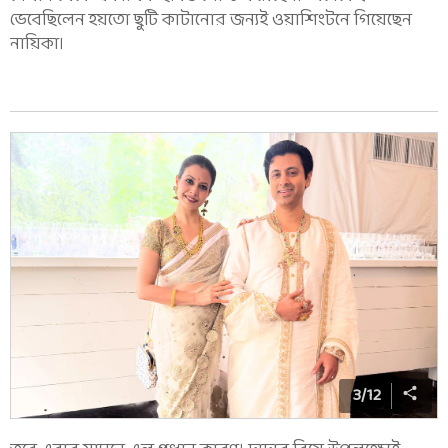
ভেবেছিলেন হয়তো ছুটি কাটানোর জন্যই ওয়াশিংটনে গিয়েছেন
নায়িকা।
3
/
12