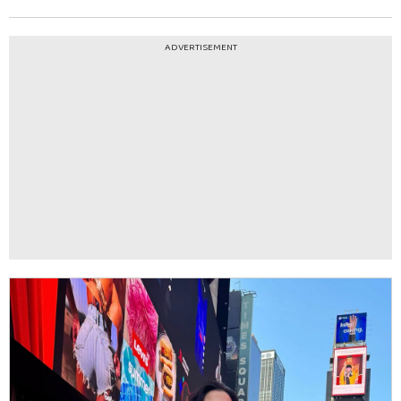
ADVERTISEMENT