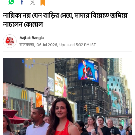
নায়িকা নয় যেন বাড়ির মেয়ে, দাদার বিয়েতে জমিয়ে
নাচলেন কোয়েল
Aajtak Bangla
কলকাতা
,
06 Jul 2026
,
Updated
5:32 PM
IST